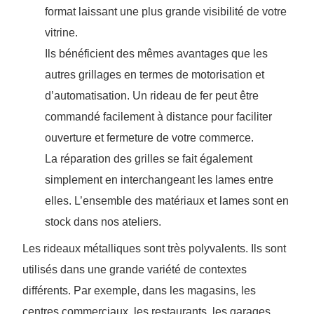
format laissant une plus grande visibilité de votre
vitrine.
Ils bénéficient des mêmes avantages que les
autres grillages en termes de motorisation et
d’automatisation. Un rideau de fer peut être
commandé facilement à distance pour faciliter
ouverture et fermeture de votre commerce.
La réparation des grilles se fait également
simplement en interchangeant les lames entre
elles. L’ensemble des matériaux et lames sont en
stock dans nos ateliers.
Les rideaux métalliques sont très polyvalents. Ils sont
utilisés dans une grande variété de contextes
différents. Par exemple, dans les magasins, les
centres commerciaux, les restaurants, les garages,