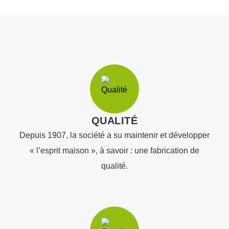
QUALITÉ
Depuis 1907, la société a su maintenir et développer
« l’esprit maison », à savoir : une fabrication de
qualité.