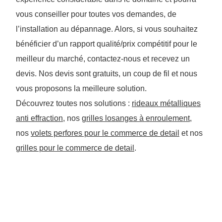
vous conseiller pour toutes vos demandes, de
l’installation au dépannage. Alors, si vous souhaitez
bénéficier d’un rapport qualité/prix compétitif pour le
meilleur du marché, contactez-nous et recevez un
devis. Nos devis sont gratuits, un coup de fil et nous
vous proposons la meilleure solution.
Découvrez toutes nos solutions :
rideaux métalliques
anti effraction
, nos
grilles losanges à enroulement
,
nos
volets perfores pour le commerce de detail
et nos
grilles pour le commerce de detail
.