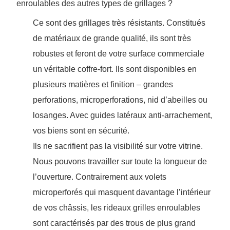
enroulables des autres types de grillages ?
Ce sont des grillages très résistants. Constitués
de matériaux de grande qualité, ils sont très
robustes et feront de votre surface commerciale
un véritable coffre-fort. Ils sont disponibles en
plusieurs matières et finition – grandes
perforations, microperforations, nid d’abeilles ou
losanges. Avec guides latéraux anti-arrachement,
vos biens sont en sécurité.
Ils ne sacrifient pas la visibilité sur votre vitrine.
Nous pouvons travailler sur toute la longueur de
l’ouverture. Contrairement aux volets
microperforés qui masquent davantage l’intérieur
de vos châssis, les rideaux grilles enroulables
sont caractérisés par des trous de plus grand