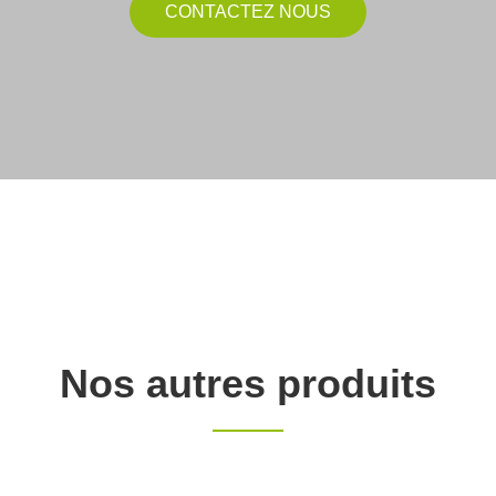
CONTACTEZ NOUS
Nos autres produits