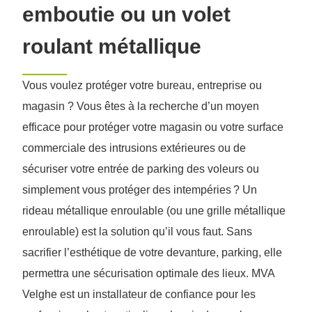
emboutie ou un volet
roulant métallique
Vous voulez protéger votre bureau, entreprise ou
magasin ? Vous êtes à la recherche d’un moyen
efficace pour protéger votre magasin ou votre surface
commerciale des intrusions extérieures ou de
sécuriser votre entrée de parking des voleurs ou
simplement vous protéger des intempéries ? Un
rideau métallique enroulable (ou une grille métallique
enroulable) est la solution qu’il vous faut. Sans
sacrifier l’esthétique de votre devanture, parking, elle
permettra une sécurisation optimale des lieux. MVA
Velghe est un installateur de confiance pour les