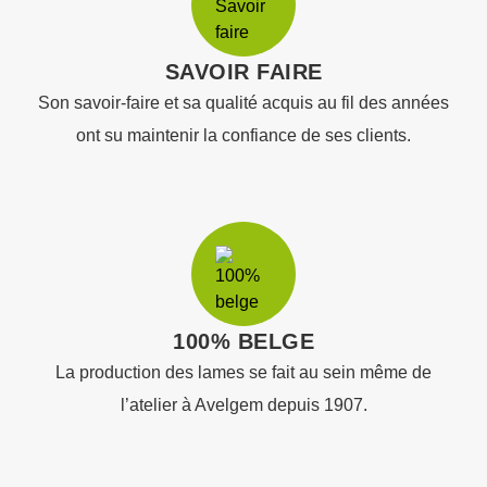
SAVOIR FAIRE
Son savoir-faire et sa qualité acquis au fil des années
ont su maintenir la confiance de ses clients.
100% BELGE
La production des lames se fait au sein même de
l’atelier à Avelgem depuis 1907.