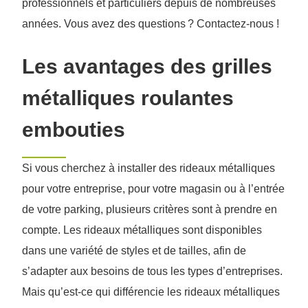
professionnels et particuliers depuis de nombreuses
années. Vous avez des questions ? Contactez-nous !
Les avantages des grilles
métalliques roulantes
embouties
Si vous cherchez à installer des rideaux métalliques
pour votre entreprise, pour votre magasin ou à l’entrée
de votre parking, plusieurs critères sont à prendre en
compte. Les rideaux métalliques sont disponibles
dans une variété de styles et de tailles, afin de
s’adapter aux besoins de tous les types d’entreprises.
Mais qu’est-ce qui différencie les rideaux métalliques