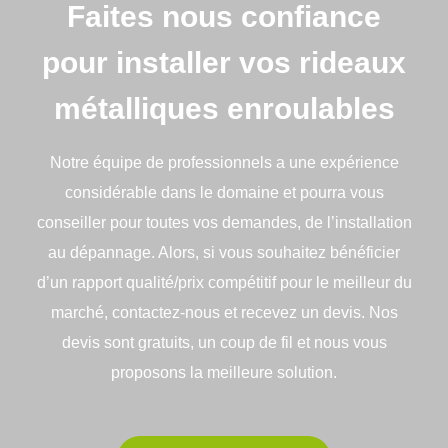
Faites nous confiance
pour installer vos rideaux
métalliques enroulables
Notre équipe de professionnels a une expérience
considérable dans le domaine et pourra vous
conseiller pour toutes vos demandes, de l’installation
au dépannage. Alors, si vous souhaitez bénéficier
d’un rapport qualité/prix compétitif pour le meilleur du
marché, contactez-nous et recevez un devis. Nos
devis sont gratuits, un coup de fil et nous vous
proposons la meilleure solution.