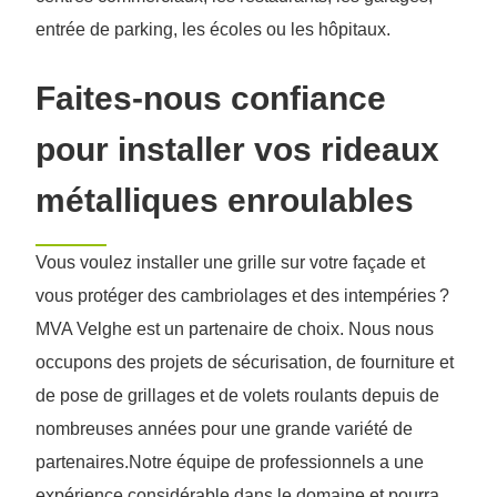
entrée de parking, les écoles ou les hôpitaux.
Faites-nous confiance
pour installer vos rideaux
métalliques enroulables
Vous voulez installer une grille sur votre façade et
vous protéger des cambriolages et des intempéries ?
MVA Velghe est un partenaire de choix. Nous nous
occupons des projets de sécurisation, de fourniture et
de pose de grillages et de volets roulants depuis de
nombreuses années pour une grande variété de
partenaires.Notre équipe de professionnels a une
expérience considérable dans le domaine et pourra