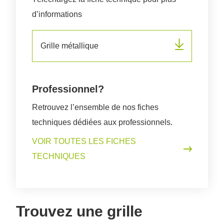
d’informations
Grille métallique
Professionnel?
Retrouvez l’ensemble de nos fiches
techniques dédiées aux professionnels.
VOIR TOUTES LES FICHES
TECHNIQUES
Trouvez une grille