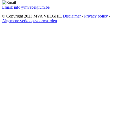
Email:
info@mvabelgium.be
© Copyright 2023 MVA VELGHE.
Disclaimer
-
Privacy policy
-
Algemene verkoopsvoorwaarden