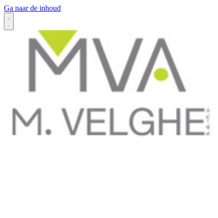
Ga naar de inhoud