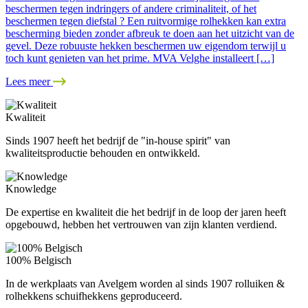
beschermen tegen indringers of andere criminaliteit, of het
beschermen tegen diefstal ? Een ruitvormige rolhekken kan extra
bescherming bieden zonder afbreuk te doen aan het uitzicht van de
gevel. Deze robuuste hekken beschermen uw eigendom terwijl u
toch kunt genieten van het prime. MVA Velghe installeert […]
Lees meer
Kwaliteit
Sinds 1907 heeft het bedrijf de "in-house spirit" van
kwaliteitsproductie behouden en ontwikkeld.
Knowledge
De expertise en kwaliteit die het bedrijf in de loop der jaren heeft
opgebouwd, hebben het vertrouwen van zijn klanten verdiend.
100% Belgisch
In de werkplaats van Avelgem worden al sinds 1907 rolluiken &
rolhekkens schuifhekkens geproduceerd.